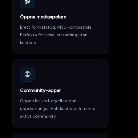
🎬
Öppna mediaspelare
Brett formatstöd, M3U-kompatibla.
Perfekta för enkel streaming utan
kostnad.
🌐
Community-appar
Öppen källkod, regelbundna
uppdateringar. Helt kostnadsfria med
aktivt community.