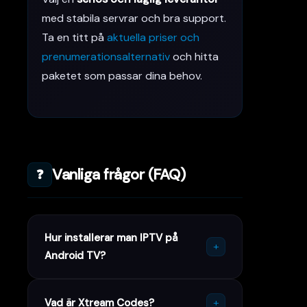
med stabila servrar och bra support.
Ta en titt på
aktuella priser och
prenumerationsalternativ
och hitta
paketet som passar dina behov.
Vanliga frågor (FAQ)
❓
Hur installerar man IPTV på
+
Android TV?
+
Vad är Xtream Codes?