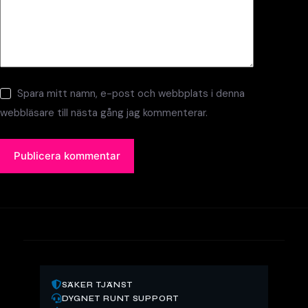
Spara mitt namn, e-post och webbplats i denna
webbläsare till nästa gång jag kommenterar.
Publicera kommentar
SÄKER TJÄNST
DYGNET RUNT SUPPORT