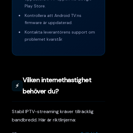
Play Store.
Kontrollera att Android TV:ns
firmware är uppdaterad.
Kontakta leverantörens support om
problemet kvarstår.
Vilken internethastighet
⚡
behöver du?
Stabil IPTV-streaming kräver tillräcklig
bandbredd. Här är riktlinjerna: