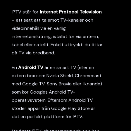
IPTV står för
Internet Protocol Television
– ett sätt att ta emot TV-kanaler och
videoinnehåll via en vanlig
internetanslutning, istället för via antenn,
kabel eller satellit. Enkelt uttryckt: du tittar
på TV via bredband.
En
Android TV
är en smart TV (eller en
extern box som Nvidia Shield, Chromecast
med Google TV, Sony Bravia eller liknande)
som kör Googles Android TV-
operativsystem. Eftersom Android TV
stöder appar från Google Play Store är
det en perfekt plattform för IPTV.