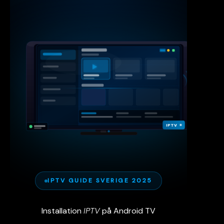
IPTV
IPTV GUIDE SVERIGE 2025
Installation
IPTV
på Android TV