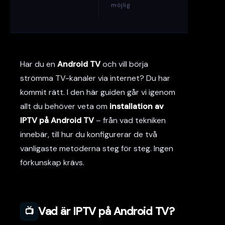
möjlig
Har du en
Android TV
och vill börja
strömma TV-kanaler via internet? Du har
kommit rätt. I den här guiden går vi igenom
allt du behöver veta om
installation av
IPTV på Android TV
– från vad tekniken
innebär, till hur du konfigurerar de två
vanligaste metoderna steg för steg. Ingen
förkunskap krävs.
Vad är IPTV på Android TV?
📺