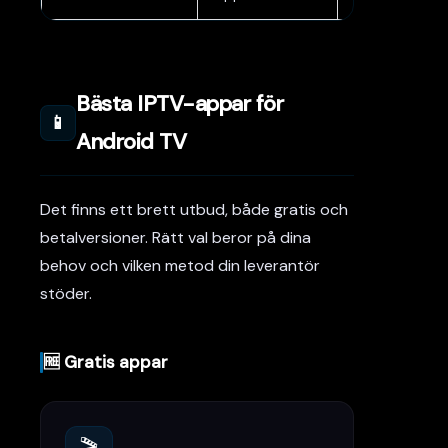
Bästa IPTV-appar för
📱
Android TV
Det finns ett brett utbud, både gratis och
betalversioner. Rätt val beror på dina
behov och vilken metod din leverantör
stöder.
🆓 Gratis appar